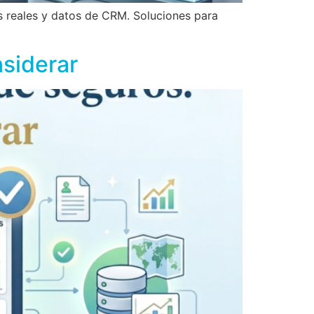
 reales y datos de CRM. Soluciones para
siderar