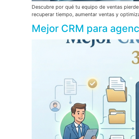
Descubre por qué tu equipo de ventas pierd
recuperar tiempo, aumentar ventas y optimiz
Mejor CRM para agenci