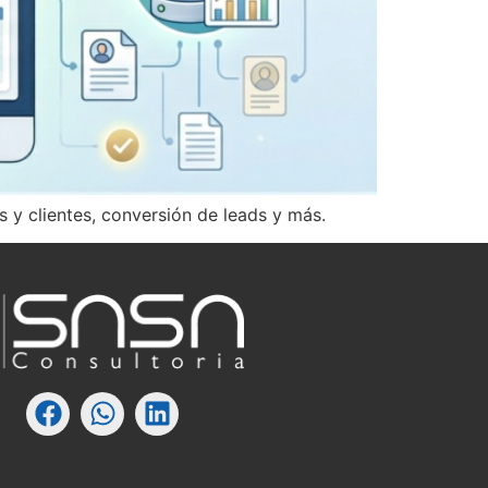
 y clientes, conversión de leads y más.