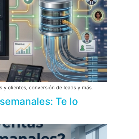
 y clientes, conversión de leads y más.
 semanales: Te lo