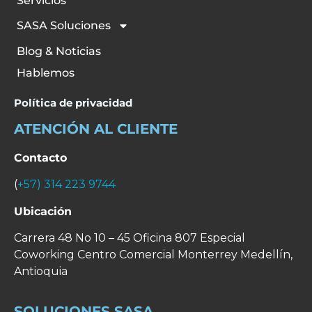
Servicios
SASA Soluciones
Blog & Noticias
Hablemos
Política de privacidad
ATENCIÓN AL CLIENTE
Contacto
(
+57) 314 223 9744
Ubicación
Carrera 48 No 10 – 45 Oficina 807 Especial
Coworking Centro Comercial Monterrey
Medellín,
Antioquia
SOLUCIONES SASA