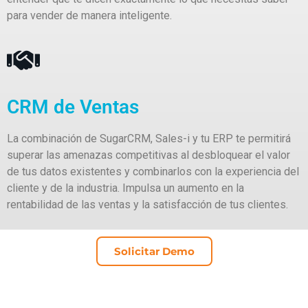
para vender de manera inteligente.
CRM de Ventas
La combinación de SugarCRM, Sales-i y tu ERP te permitirá
superar las amenazas competitivas al desbloquear el valor
de tus datos existentes y combinarlos con la experiencia del
cliente y de la industria. Impulsa un aumento en la
rentabilidad de las ventas y la satisfacción de tus clientes.
Solicitar Demo