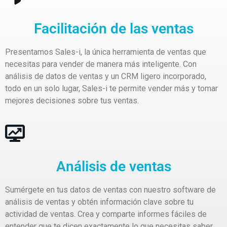
Facilitación de las ventas
Presentamos Sales-i, la única herramienta de ventas que
necesitas para vender de manera más inteligente. Con
análisis de datos de ventas y un CRM ligero incorporado,
todo en un solo lugar, Sales-i te permite vender más y tomar
mejores decisiones sobre tus ventas.
Análisis de ventas
Sumérgete en tus datos de ventas con nuestro software de
análisis de ventas y obtén información clave sobre tu
actividad de ventas. Crea y comparte informes fáciles de
entender que te dicen exactamente lo que necesitas saber