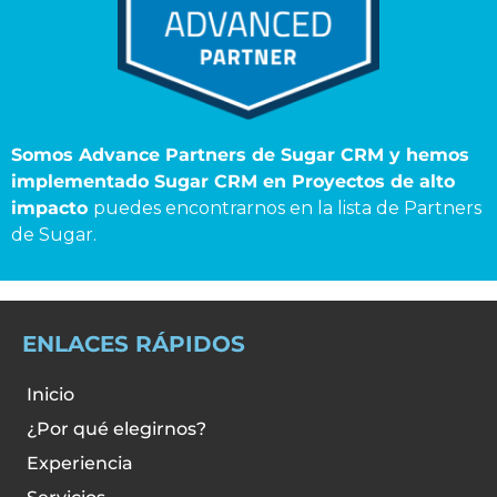
Somos Advance Partners de Sugar CRM y hemos
implementado Sugar CRM en Proyectos de alto
impacto
puedes encontrarnos en la lista de Partners
de Sugar.
ENLACES RÁPIDOS
Inicio
¿Por qué elegirnos?
Experiencia