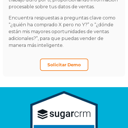
procesable sobre tus datos de ventas.
Encuentra respuestas a preguntas clave como
“¿quién ha comprado X pero no Y?” o “¿dónde
están mis mayores oportunidades de ventas
adicionales?”, para que puedas vender de
manera más inteligente.
Solicitar Demo