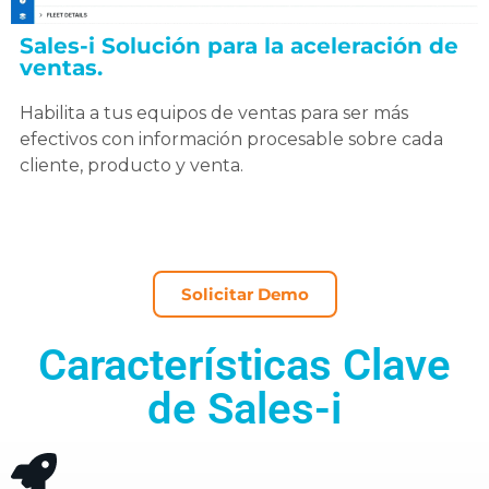
Sales-i Solución para la aceleración de
ventas.
Habilita a tus equipos de ventas para ser más
efectivos con información procesable sobre cada
cliente, producto y venta.
Solicitar Demo
Características Clave
de Sales-i