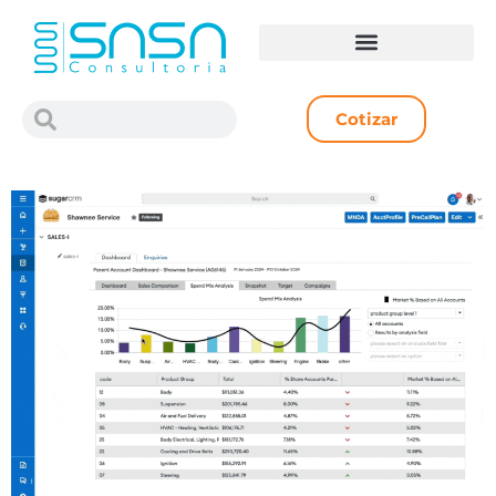
Cotizar