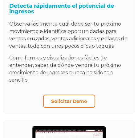
Detecta rápidamente el potencial de
ingresos
Observa fácilmente cuál debe ser tu próximo
movimiento e identifica oportunidades para
ventas cruzadas, ventas adicionales y enlaces de
ventas, todo con unos pocos clics o toques.
Con informes y visualizaciones fáciles de
entender, saber de dónde vendrá tu próximo
crecimiento de ingresos nunca ha sido tan
sencillo.
Solicitar Demo