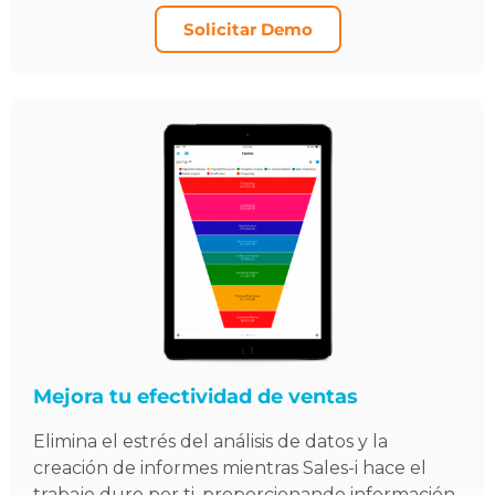
Solicitar Demo
Mejora tu efectividad de ventas
Elimina el estrés del análisis de datos y la
creación de informes mientras Sales-i hace el
trabajo duro por ti, proporcionando información