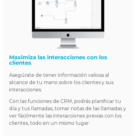
Maximiza las interacciones con los
clientes
Asegúrate de tener información valiosa al
alcance de tu mano sobre los clientes y sus
interacciones.
Con las funciones de CRM, podrás planificar tu
día y tus llamadas, tomar notas de las llamadas y
ver fácilmente las interacciones previas con los
clientes, todo en un mismo lugar.