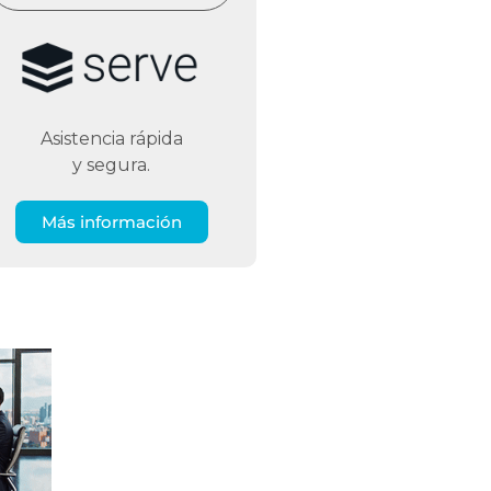
Asistencia rápida
y segura.
Más información