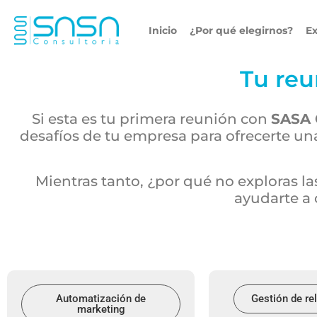
Inicio
¿Por qué elegirnos?
Ex
Tu reu
Si esta es tu primera reunión con
SASA 
desafíos de tu empresa para ofrecerte un
Mientras tanto, ¿por qué no exploras 
ayudarte a 
Automatización de
Gestión de re
marketing