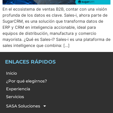
En el ecosistema de ventas B2B, contar con una visión
profunda de los datos es clave. Sales‑i, ahora parte de
SugarCRM, es una solución que transforma datos de
ERP y CRM en inteligencia accionable, ideal para
equipos de distribución, manufactura y comercio
mayorista. ¿Qué es Sales‑i? Sales‑i es una plataforma de
sales intelligence que combina: […]
ENLACES RÁPIDOS
Inicio
¿Por qué elegirnos?
Experiencia
Servicios
SASA Soluciones