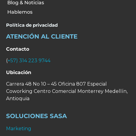
Blog & Noticias
Hablemos
Política de privacidad
ATENCIÓN AL CLIENTE
Contacto
(
+57) 314 223 9744
Ubicación
Carrera 48 No 10 – 45 Oficina 807 Especial
Coworking Centro Comercial Monterrey
Medellín,
Antioquia
SOLUCIONES SASA
Marketing