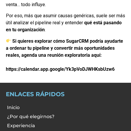
venta… todo influye.
Por eso, más que asumir causas genéricas, suele ser más
útil analizar el pipeline real y entender
qué está pasando
en tu organización
.
Si quieres explorar cómo SugarCRM podría ayudarte
a ordenar tu pipeline y convertir más oportunidades
reales, agenda una reunión exploratoria aquí:
https://calendar.app.google/Yk3pVoDJWHKsbUzw6
ENLACES RÁPIDOS
Inicio
¿Por qué elegirnos?
Experiencia