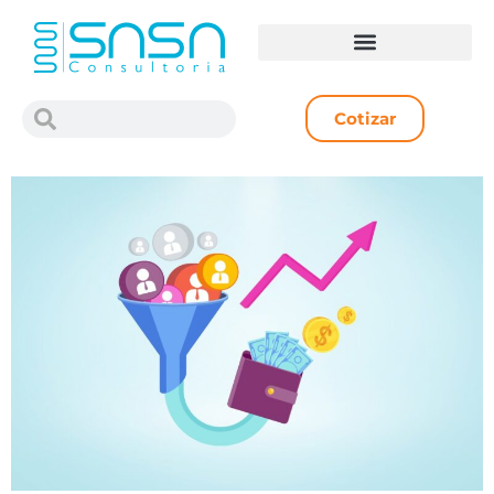
Cotizar