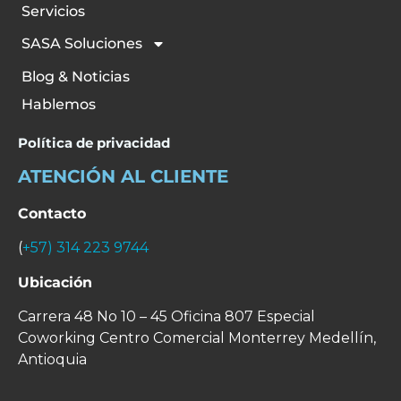
Servicios
SASA Soluciones
Blog & Noticias
Hablemos
Política de privacidad
ATENCIÓN AL CLIENTE
Contacto
(
+57) 314 223 9744
Ubicación
Carrera 48 No 10 – 45 Oficina 807 Especial
Coworking Centro Comercial Monterrey
Medellín,
Antioquia