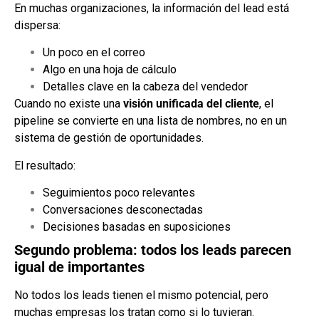
En muchas organizaciones, la información del lead está
dispersa:
Un poco en el correo
Algo en una hoja de cálculo
Detalles clave en la cabeza del vendedor
Cuando no existe una
visión unificada del cliente
, el
pipeline se convierte en una lista de nombres, no en un
sistema de gestión de oportunidades.
El resultado:
Seguimientos poco relevantes
Conversaciones desconectadas
Decisiones basadas en suposiciones
Segundo problema: todos los leads parecen
igual de importantes
No todos los leads tienen el mismo potencial, pero
muchas empresas los tratan como si lo tuvieran.