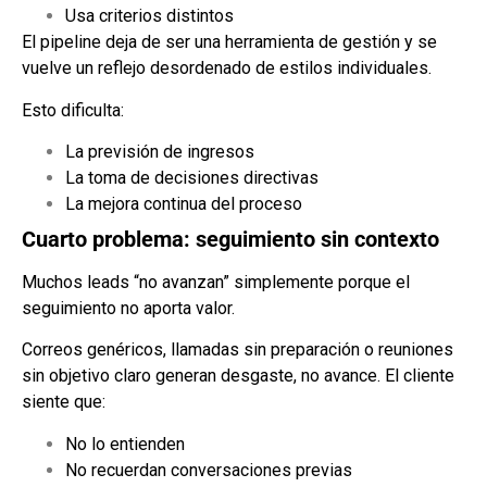
Usa criterios distintos
El pipeline deja de ser una herramienta de gestión y se
vuelve un reflejo desordenado de estilos individuales.
Esto dificulta:
La previsión de ingresos
La toma de decisiones directivas
La mejora continua del proceso
Cuarto problema: seguimiento sin contexto
Muchos leads “no avanzan” simplemente porque el
seguimiento no aporta valor.
Correos genéricos, llamadas sin preparación o reuniones
sin objetivo claro generan desgaste, no avance. El cliente
siente que:
No lo entienden
No recuerdan conversaciones previas