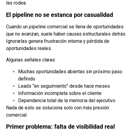
las rodea.
El pipeline no se estanca por casualidad
Cuando un pipeline comercial se llena de oportunidades
que no avanzan, suele haber causas estructurales detrás.
Ignorarlas genera frustración interna y pérdida de
oportunidades reales.
Algunas señales claras:
Muchas oportunidades abiertas sin próximo paso
definido
Leads “en seguimiento” desde hace meses
Información incompleta sobre el cliente
Dependencia total de la memoria del ejecutivo
Nada de esto se soluciona solo con más presión
comercial.
Primer problema: falta de visibilidad real