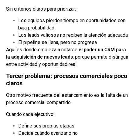
Sin criterios claros para priorizar:
Los equipos pierden tiempo en oportunidades con
baja probabilidad
Los leads valiosos no reciben la atención adecuada
El pipeline se llena, pero no progresa
Aquí es donde empieza a notarse
el poder un CRM para
la adquisición de nuevos leads
, porque permite distinguir
entre actividad y oportunidad real.
Tercer problema: procesos comerciales poco
claros
Otro motivo frecuente del estancamiento es la falta de un
proceso comercial compartido.
Cuando cada ejecutivo:
Define sus propias etapas
Decide cuándo avanzar o no