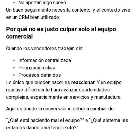
No aportan algo nuevo
Un buen seguimiento necesita contexto, y el contexto vive
en un CRM bien utilizado.
Por qué no es justo culpar solo al equipo
comercial
Cuando los vendedores trabajan sin:
Información centralizada
Priorización clara
Procesos definidos
Lo único que pueden hacer es
reaccionar
. Y un equipo
reactivo difícilmente hará avanzar oportunidades
complejas, especialmente en servicios y manufactura.
Aquí es donde la conversación debería cambiar de:
“¿Qué está haciendo mal el equipo?” a “¿Qué sistema les
estamos dando para tener éxito?”