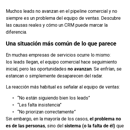
Muchos leads no avanzan en el pipeline comercial y no
siempre es un problema del equipo de ventas. Descubre
las causas reales y cómo un CRM puede marcar la
diferencia.
Una situación más común de lo que parece
En muchas empresas de servicios ocurre lo mismo:
los leads llegan, el equipo comercial hace seguimiento
inicial, pero las oportunidades
no avanzan
. Se enfrían, se
estancan o simplemente desaparecen del radar.
La reacción más habitual es señalar al equipo de ventas:
“No están siguiendo bien los leads”
“Les falta insistencia”
“No priorizan correctamente”
Sin embargo, en la mayoría de los casos,
el problema no
es de las personas
, sino del
sistema (o la falta de él)
que