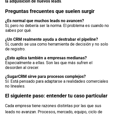
la adquisición de nuevos leads
.
Preguntas frecuentes que suelen surgir
¿Es normal que muchos leads no avancen?
Sí, pero no debería ser la norma. El problema es cuando no
sabes por qué.
¿Un CRM realmente ayuda a destrabar el pipeline?
Sí, cuando se usa como herramienta de decisión y no solo
de registro.
¿Esto aplica también a empresas medianas?
Especialmente a ellas. Son las que más sufren el
desorden al crecer.
¿SugarCRM sirve para procesos complejos?
Sí. Está pensado para adaptarse a realidades comerciales
no lineales.
El siguiente paso: entender tu caso particular
Cada empresa tiene razones distintas por las que sus
leads no avanzan. Procesos, mercado, equipo, ciclo de