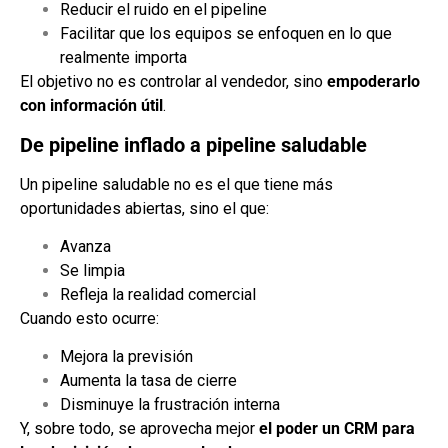
Reducir el ruido en el pipeline
Facilitar que los equipos se enfoquen en lo que
realmente importa
El objetivo no es controlar al vendedor, sino
empoderarlo
con información útil
.
De pipeline inflado a pipeline saludable
Un pipeline saludable no es el que tiene más
oportunidades abiertas, sino el que:
Avanza
Se limpia
Refleja la realidad comercial
Cuando esto ocurre:
Mejora la previsión
Aumenta la tasa de cierre
Disminuye la frustración interna
Y, sobre todo, se aprovecha mejor
el poder un CRM para