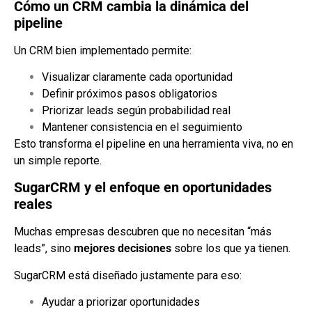
Cómo un CRM cambia la dinámica del
pipeline
Un CRM bien implementado permite:
Visualizar claramente cada oportunidad
Definir próximos pasos obligatorios
Priorizar leads según probabilidad real
Mantener consistencia en el seguimiento
Esto transforma el pipeline en una herramienta viva, no en
un simple reporte.
SugarCRM y el enfoque en oportunidades
reales
Muchas empresas descubren que no necesitan “más
leads”, sino
mejores decisiones
sobre los que ya tienen.
SugarCRM está diseñado justamente para eso:
Ayudar a priorizar oportunidades