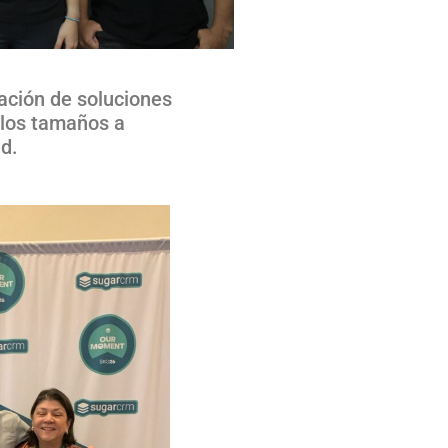
ación de soluciones
 los tamaños a
ad.