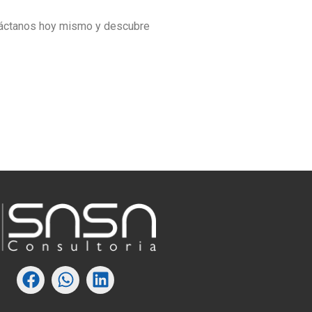
ntáctanos hoy mismo y descubre