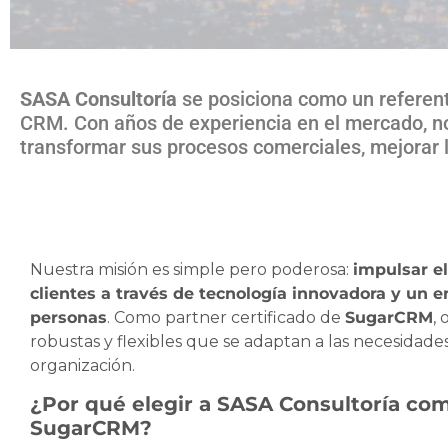
SASA Consultoría
se posiciona como un referent
CRM. Con años de experiencia en el mercado, n
transformar sus procesos comerciales, mejorar l
Nuestra misión es simple pero poderosa:
impulsar el
clientes a través de tecnología innovadora y un 
personas
. Como partner certificado de
SugarCRM
,
robustas y flexibles que se adaptan a las necesidade
organización.
¿Por qué elegir a SASA Consultoría com
SugarCRM?