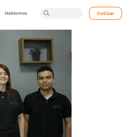
Cotizar
Hablemos