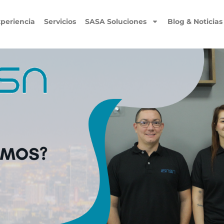
periencia
Servicios
SASA Soluciones
Blog & Noticias