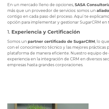
En un mercado lleno de opciones,
SASA Consultorí
más que un proveedor de servicios: somos un
aliado
contigo en cada paso del proceso. Aquí te explicam
opción para implementar y gestionar SugarCRM en 
1.
Experiencia y Certificación
Somos un
partner certificado de SugarCRM
, lo q
con el conocimiento técnico y las mejores prácticas
plataforma de manera eficiente. Nuestro equipo de 
experiencia en la integración de CRM en diversos s
empresas hasta grandes corporaciones.