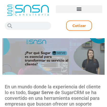
Cotizar
En un mundo donde la experiencia del cliente
lo es todo,
Sugar Serve
de SugarCRM se ha
convertido en una herramienta esencial para
empresas que buscan ofrecer un soporte