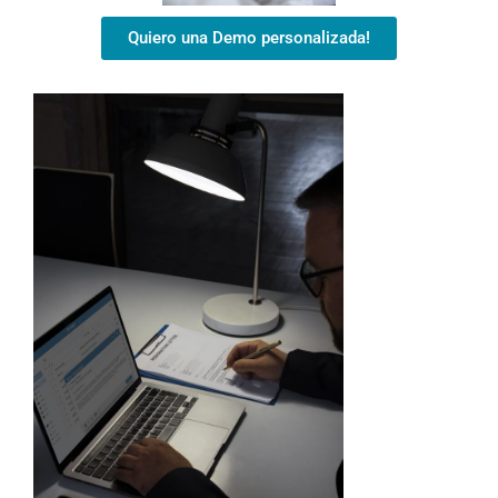
Quiero una Demo personalizada!