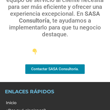
para ser más eficiente y ofrecer una
experiencia excepcional. En
SASA
Consultoría
, te ayudamos a
implementarlo para que tu negocio
destaque.
Contactar SASA Consultoría.
ENLACES RÁPIDOS
Inicio