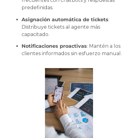
frecuentes con chatbots y respuestas
predefinidas.
Asignación automática de tickets
:
Distribuye tickets al agente más
capacitado.
Notificaciones proactivas
: Mantén a los
clientes informados sin esfuerzo manual.