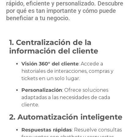
rápido, eficiente y personalizado. Descubre
por qué es tan importante y cómo puede
beneficiar a tu negocio.
1. Centralización de la
información del cliente
Visión 360° del cliente
: Accede a
historiales de interacciones, compras y
tickets en un solo lugar.
Personalización
: Ofrece soluciones
adaptadas a las necesidades de cada
cliente.
2. Automatización inteligente
Respuestas rápidas
: Resuelve consultas