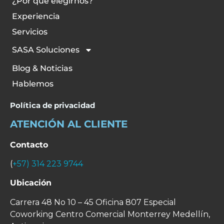
¿Por qué elegirnos?
Experiencia
Servicios
SASA Soluciones
Blog & Noticias
Hablemos
Política de privacidad
ATENCIÓN AL CLIENTE
Contacto
(
+57) 314 223 9744
Ubicación
Carrera 48 No 10 – 45 Oficina 807 Especial
Coworking Centro Comercial Monterrey
Medellín,