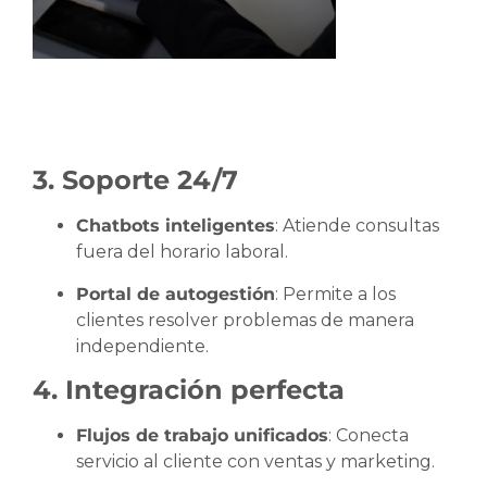
3. Soporte 24/7
Chatbots inteligentes
: Atiende consultas
fuera del horario laboral.
Portal de autogestión
: Permite a los
clientes resolver problemas de manera
independiente.
4. Integración perfecta
Flujos de trabajo unificados
: Conecta
servicio al cliente con ventas y marketing.