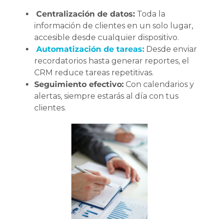
Centralización de datos:
Toda la
información de clientes en un solo lugar,
accesible desde cualquier dispositivo.
Automatización de tareas:
Desde enviar
recordatorios hasta generar reportes, el
CRM reduce tareas repetitivas.
Seguimiento efectivo:
Con calendarios y
alertas, siempre estarás al día con tus
clientes.