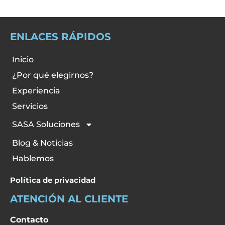
ENLACES RÁPIDOS
Inicio
¿Por qué elegirnos?
Experiencia
Servicios
SASA Soluciones
Blog & Noticias
Hablemos
Política de privacidad
ATENCIÓN AL CLIENTE
Contacto