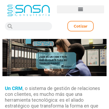
Cotizar
Un CRM
, o sistema de gestión de relaciones
con clientes, es mucho más que una
herramienta tecnológica: es el aliado
estratégico que transforma la forma en que