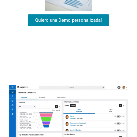
Quiero una Demo personalizada!