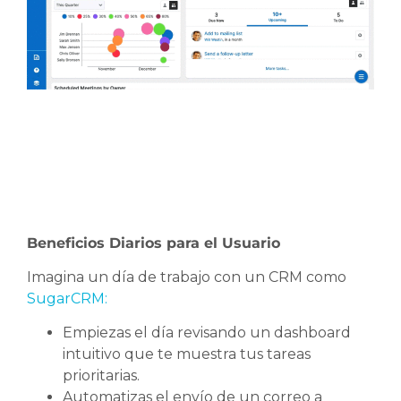
Beneficios Diarios para el Usuario
Imagina un día de trabajo con un CRM como
SugarCRM:
Empiezas el día revisando un dashboard
intuitivo que te muestra tus tareas
prioritarias.
Automatizas el envío de un correo a