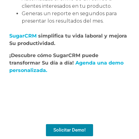
clientes interesados en tu producto.
Generas un reporte en segundos para
presentar los resultados del mes.
SugarCRM
simplifica tu vida laboral y mejora
Su productividad.
¡Descubre cómo SugarCRM puede
transformar Su día a día!
Agenda una demo
personalizada.
Solicitar Demo!