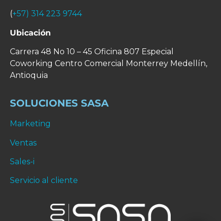
(
+57) 314 223 9744
Ubicación
Carrera 48 No 10 – 45 Oficina 807 Especial
Coworking Centro Comercial Monterrey
Medellín,
Antioquia
SOLUCIONES SASA
Marketing
Ventas
Sales-i
Servicio al cliente