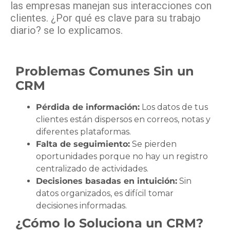
las empresas manejan sus interacciones con
clientes. ¿Por qué es clave para su trabajo
diario? se lo explicamos.
Problemas Comunes Sin un
CRM
Pérdida de información:
Los datos de tus
clientes están dispersos en correos, notas y
diferentes plataformas.
Falta de seguimiento:
Se pierden
oportunidades porque no hay un registro
centralizado de actividades.
Decisiones basadas en intuición:
Sin
datos organizados, es difícil tomar
decisiones informadas.
¿Cómo lo Soluciona un CRM?