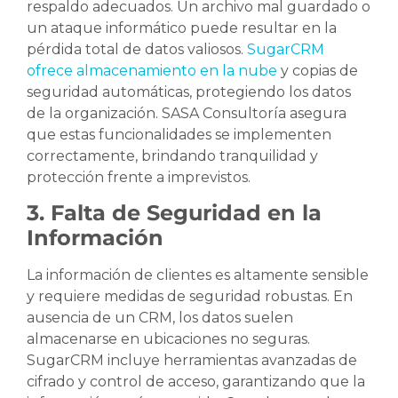
respaldo adecuados. Un archivo mal guardado o
un ataque informático puede resultar en la
pérdida total de datos valiosos.
SugarCRM
ofrece almacenamiento en la nube
y copias de
seguridad automáticas, protegiendo los datos
de la organización. SASA Consultoría asegura
que estas funcionalidades se implementen
correctamente, brindando tranquilidad y
protección frente a imprevistos.
3. Falta de Seguridad en la
Información
La información de clientes es altamente sensible
y requiere medidas de seguridad robustas. En
ausencia de un CRM, los datos suelen
almacenarse en ubicaciones no seguras.
SugarCRM incluye herramientas avanzadas de
cifrado y control de acceso, garantizando que la