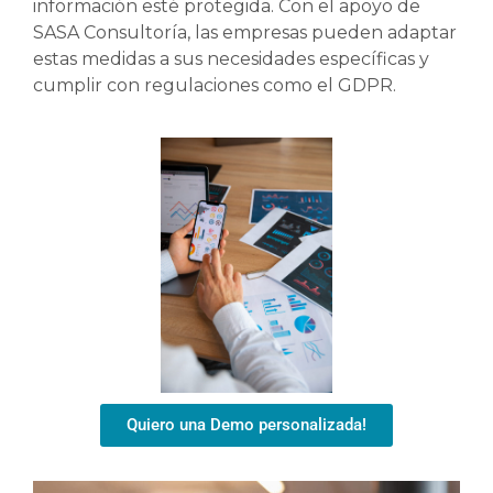
información esté protegida. Con el apoyo de
SASA Consultoría, las empresas pueden adaptar
estas medidas a sus necesidades específicas y
cumplir con regulaciones como el GDPR.
Quiero una Demo personalizada!