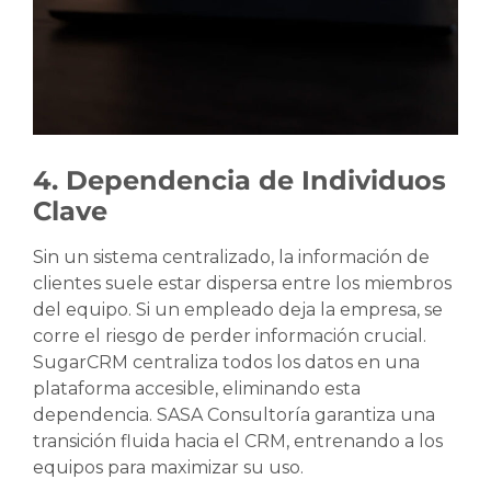
4. Dependencia de Individuos
Clave
Sin un sistema centralizado, la información de
clientes suele estar dispersa entre los miembros
del equipo. Si un empleado deja la empresa, se
corre el riesgo de perder información crucial.
SugarCRM centraliza todos los datos en una
plataforma accesible, eliminando esta
dependencia. SASA Consultoría garantiza una
transición fluida hacia el CRM, entrenando a los
equipos para maximizar su uso.