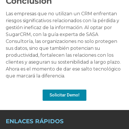
Conclusión
Las empresas que no utilizan un CRM enfrentan
riesgos significativos relacionados con la pérdida y
gestión ineficaz de la información. Al optar por
SugarCRM, con la guía experta de SASA
Consultoría, las organizaciones no solo protegen
sus datos, sino que también potencian su
productividad, fortalecen las relaciones con los
clientes y aseguran su sostenibilidad a largo plazo.
Ahora es el momento de dar ese salto tecnológico
que marcará la diferencia.
Solicitar Demo!
ENLACES RÁPIDOS