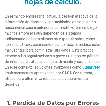
hojas de cálculo.
En el mundo empresarial actual, la gestión efectiva de la
información de clientes y oportunidades de negocio es
fundamental para mantenerse competitivo. Sin embargo,
muchas empresas aún dependen de sistemas
rudimentarios o herramientas no especializadas, como
hojas de cálculo, documentos compartidos o incluso notas
manuscritas, para administrar sus datos. Esta práctica
expone a las organizaciones a graves riesgos de pérdida
de información, afectando su rendimiento y sostenibilidad.
En este contexto, soluciones avanzadas como
SugarCRM
,
implementadas y optimizadas por
SASA Consultoría
,
ofrecen una alternativa robusta para superar estos
desafíos.
1. Pérdida de Datos por Errores