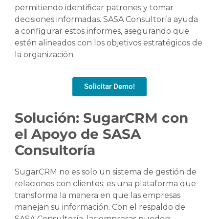
permitiendo identificar patrones y tomar
decisiones informadas. SASA Consultoría ayuda
a configurar estos informes, asegurando que
estén alineados con los objetivos estratégicos de
la organización.
Solicitar Demo!
Solución: SugarCRM con
el Apoyo de SASA
Consultoría
SugarCRM no es solo un sistema de gestión de
relaciones con clientes; es una plataforma que
transforma la manera en que las empresas
manejan su información. Con el respaldo de
SASA Consultoría, las empresas pueden: