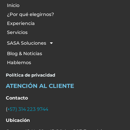
Inicio
¿Por qué elegirnos?
Experiencia
Servicios
SASA Soluciones
Blog & Noticias
Hablemos
Política de privacidad
ATENCIÓN AL CLIENTE
Contacto
(
+57) 314 223 9744
Ubicación