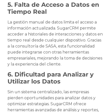
5. Falta de Acceso a Datos en
Tiempo Real
La gestión manual de datos limita el acceso a
información actualizada. SugarCRM permite
acceder a historiales de interacciones y datos en
tiempo real desde cualquier dispositivo. Gracias
a la consultoría de SASA, esta funcionalidad
puede integrarse con otras herramientas
empresariales, mejorando la toma de decisiones
y la experiencia del cliente.
6. Dificultad para Analizar y
Utilizar los Datos
Sin un sistema centralizado, las empresas
pierden oportunidades para analizar datos y
optimizar estrategias. SugarCRM ofrece
herramientas avanzadas de análisis y reportes,