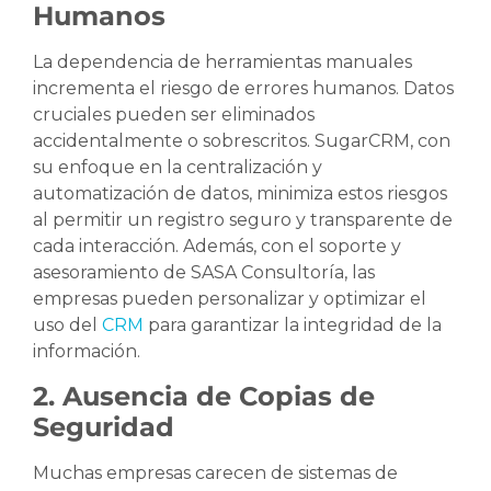
Humanos
La dependencia de herramientas manuales
incrementa el riesgo de errores humanos. Datos
cruciales pueden ser eliminados
accidentalmente o sobrescritos. SugarCRM, con
su enfoque en la centralización y
automatización de datos, minimiza estos riesgos
al permitir un registro seguro y transparente de
cada interacción. Además, con el soporte y
asesoramiento de SASA Consultoría, las
empresas pueden personalizar y optimizar el
uso del
CRM
para garantizar la integridad de la
información.
2. Ausencia de Copias de
Seguridad
Muchas empresas carecen de sistemas de