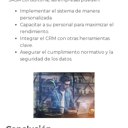
Implementar el sistema de manera
personalizada.
Capacitar a su personal para maximizar el
rendimiento.
Integrar el CRM con otras herramientas
clave.
Asegurar el cumplimiento normativo y la
seguridad de los datos.