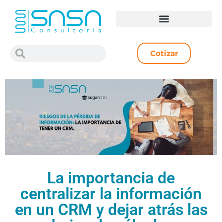
Cotizar
La importancia de
centralizar la información
en un CRM y dejar atrás las