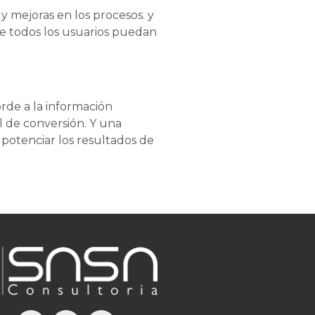
y mejoras en los procesos. y
ue todos los usuarios puedan
rde a la información
 de conversión. Y una
potenciar los resultados de