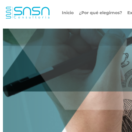
Inicio
¿Por qué elegirnos?
Ex