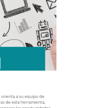
 orienta a su equipo de
uso de esta herramienta,