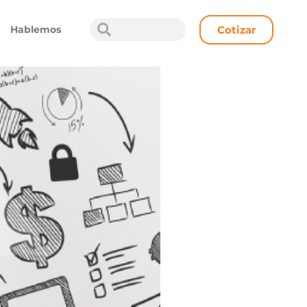
Cotizar
Hablemos