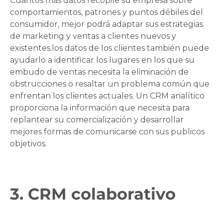
Cuantos más datos recopile su empresa sobre
comportamientos, patrones y puntos débiles del
consumidor, mejor podrá adaptar sus estrategias
de marketing y ventas a clientes nuevos y
existentes.los datos de los clientes también puede
ayudarlo a identificar los lugares en los que su
embudo de ventas necesita la eliminación de
obstrucciones o resaltar un problema común que
enfrentan los clientes actuales. Un CRM analítico
proporciona la información que necesita para
replantear su comercialización y desarrollar
mejores formas de comunicarse con sus publicos
objetivos.
3. CRM colaborativo