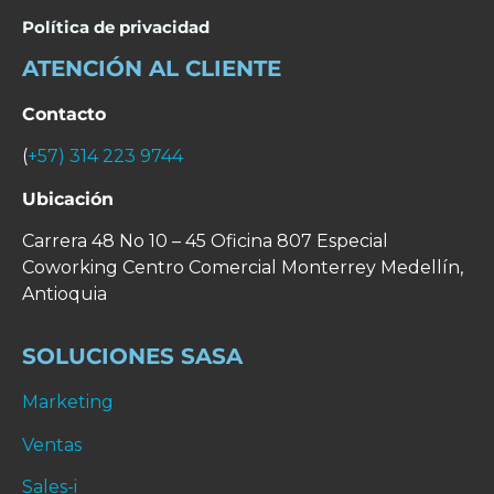
Política de privacidad
ATENCIÓN AL CLIENTE
Contacto
(
+57) 314 223 9744
Ubicación
Carrera 48 No 10 – 45 Oficina 807 Especial
Coworking Centro Comercial Monterrey
Medellín,
Antioquia
SOLUCIONES SASA
Marketing
Ventas
Sales-i