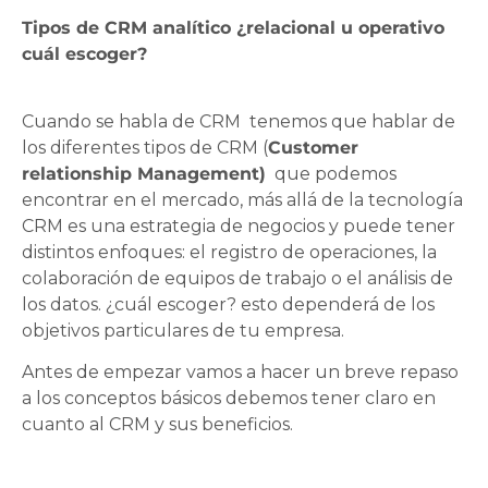
Tipos de CRM analítico ¿relacional u operativo
cuál escoger?
Cuando se habla de CRM tenemos que hablar de
los diferentes tipos de CRM (
Customer
relationship Management)
que podemos
encontrar en el mercado, más allá de la tecnología
CRM es una estrategia de negocios y puede tener
distintos enfoques: el registro de operaciones, la
colaboración de equipos de trabajo o el análisis de
los datos. ¿cuál escoger? esto dependerá de los
objetivos particulares de tu empresa.
Antes de empezar vamos a hacer un breve repaso
a los conceptos básicos debemos tener claro en
cuanto al CRM y sus beneficios.