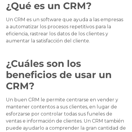
¿Qué es un CRM?
Un CRM es un software que ayuda a las empresas
a automatizar los procesos repetitivos para la
eficiencia, rastrear los datos de los clientes y
aumentar la satisfacción del cliente.
¿Cuáles son los
beneficios de usar un
CRM?
Un buen CRM le permite centrarse en vender y
mantener contentos a sus clientes, en lugar de
esforzarse por controlar todas sus funeles de
ventas e información de clientes. Un CRM también
puede ayudarlo a comprender la gran cantidad de