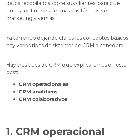
datos recopilados sobre sus clientes, para que
pueda optimizar aún más sus tácticas de
marketing y ventas.
Ya teniendo dejando claros los conceptos básicos
hay varios tipos de sistemas de CRM a considerar.
Hay tres tipos de CRM que explicaremos en este
post:
CRM operacionales
CRM analíticos
CRM colaborativos
1. CRM operacional