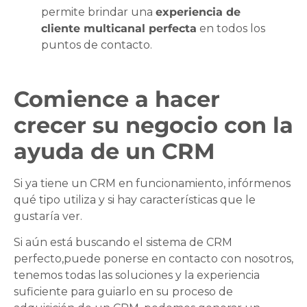
permite brindar una
experiencia de
cliente multicanal perfecta
en todos los
puntos de contacto.
Comience a hacer
crecer su negocio con la
ayuda de un CRM
Si ya tiene un CRM en funcionamiento, infórmenos
qué tipo utiliza y si hay características que le
gustaría ver.
Si aún está buscando el sistema de CRM
perfecto,puede ponerse en contacto con nosotros,
tenemos todas las soluciones y la experiencia
suficiente para guiarlo en su proceso de