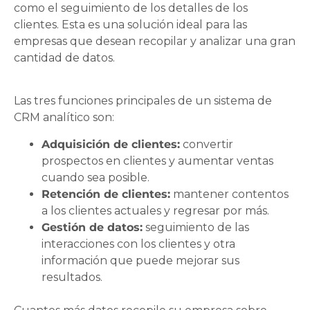
como el seguimiento de los detalles de los
clientes. Esta es una solución ideal para las
empresas que desean recopilar y analizar una gran
cantidad de datos.
Las tres funciones principales de un sistema de
CRM analítico son:
Adquisición de clientes:
convertir
prospectos en clientes y aumentar ventas
cuando sea posible.
Retención de clientes:
mantener contentos
a los clientes actuales y regresar por más.
Gestión de datos:
seguimiento de las
interacciones con los clientes y otra
información que puede mejorar sus
resultados.