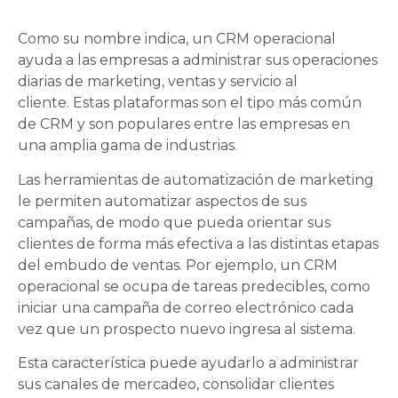
Como su nombre indica, un CRM operacional
ayuda a las empresas a administrar sus operaciones
diarias de marketing, ventas y servicio al
cliente. Estas plataformas son el tipo más común
de CRM y son populares entre las empresas en
una amplia gama de industrias.
Las herramientas de automatización de marketing
le permiten automatizar aspectos de sus
campañas, de modo que pueda orientar sus
clientes de forma más efectiva a las distintas etapas
del embudo de ventas. Por ejemplo, un CRM
operacional se ocupa de tareas predecibles, como
iniciar una campaña de correo electrónico cada
vez que un prospecto nuevo ingresa al sistema.
Esta característica puede ayudarlo a administrar
sus canales de mercadeo, consolidar clientes