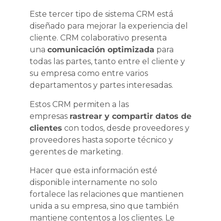
Este tercer tipo de sistema CRM está
diseñado para mejorar la experiencia del
cliente. CRM colaborativo presenta
una
comunicación optimizada
para
todas las partes, tanto entre el cliente y
su empresa como entre varios
departamentos y partes interesadas.
Estos CRM permiten a las
empresas
rastrear y compartir datos de
clientes
con todos, desde proveedores y
proveedores hasta soporte técnico y
gerentes de marketing.
Hacer que esta información esté
disponible internamente no solo
fortalece las relaciones que mantienen
unida a su empresa, sino que también
mantiene contentos a los clientes. Le