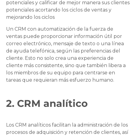
potenciales y calificar de mejor manera sus clientes
potenciales acortando los ciclos de ventas y
mejorando los ciclos
Un CRM con automatización de la fuerza de
ventas puede proporcionar información útil por
correo electrónico, mensaje de texto o una línea
de ayuda telefónica, según las preferencias del
cliente. Esto no solo crea una experiencia de
cliente más consistente, sino que también libera a
los miembros de su equipo para centrarse en
tareas que requieran más esfuerzo humano.
2. CRM analítico
Los CRM analíticos facilitan la administración de los
procesos de adquisición y retención de clientes, así